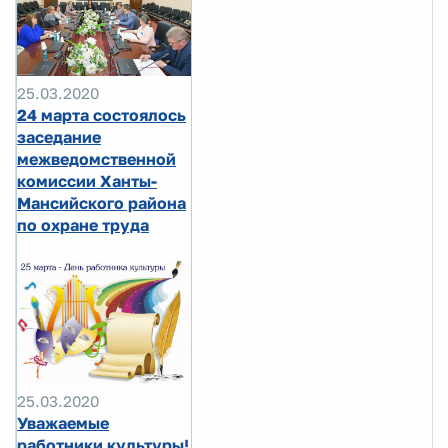
25.03.2020
24 марта состоялось
заседание
межведомственной
комиссии Ханты-
Мансийского района
по охране труда
25.03.2020
Уважаемые
работники культуры!