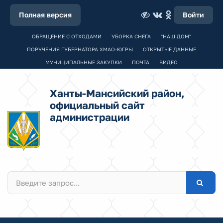
Полная версия
Войти
ОБРАЩЕНИЕ С ОТХОДАМИ
УБОРКА СНЕГА
"НАШ ДОМ"
ПОРУЧЕНИЯ ГУБЕРНАТОРА ХМАО-ЮГРЫ
ОТКРЫТЫЕ ДАННЫЕ
МУНИЦИПАЛЬНЫЕ ЗАКУПКИ
ПОЧТА
ВИДЕО
Ханты-Мансийский район,
официальный сайт
администрации