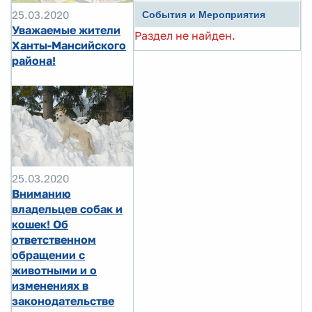
25.03.2020
События и Мероприятия
Уважаемые жители
Раздел не найден.
Ханты-Мансийского
района!
25.03.2020
Вниманию
владельцев собак и
кошек! Об
ответственном
обращении с
животными и о
изменениях в
законодательстве