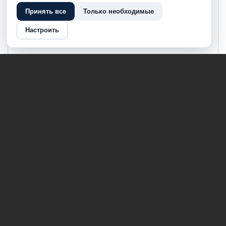
Принять все
Только необходимые
Настроить