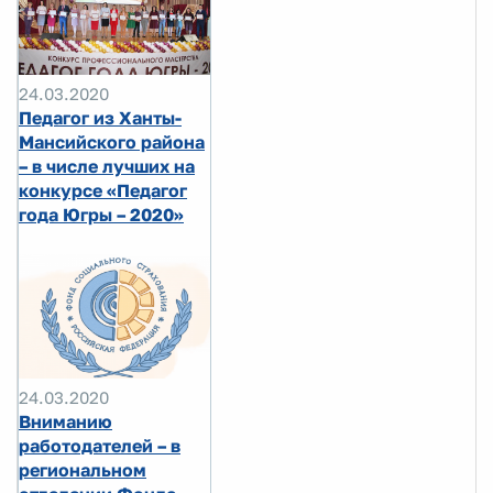
24.03.2020
Педагог из Ханты-
Мансийского района
– в числе лучших на
конкурсе «Педагог
года Югры – 2020»
24.03.2020
Вниманию
работодателей – в
региональном