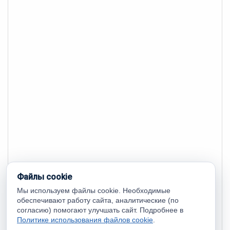
Файлы cookie
Мы используем файлы cookie. Необходимые
обеспечивают работу сайта, аналитические (по
согласию) помогают улучшать сайт. Подробнее в
Политике использования файлов cookie
.