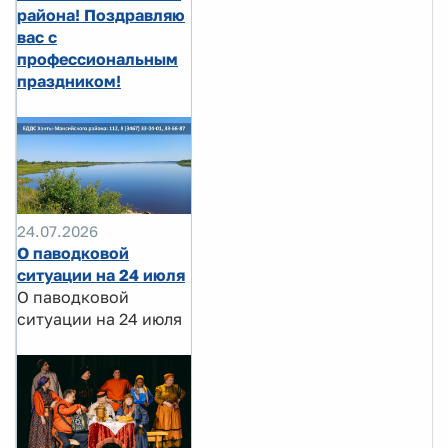
района! Поздравляю
вас с
профессиональным
праздником!
24.07.2026
О паводковой
ситуации на 24 июля
О паводковой
ситуации на 24 июля