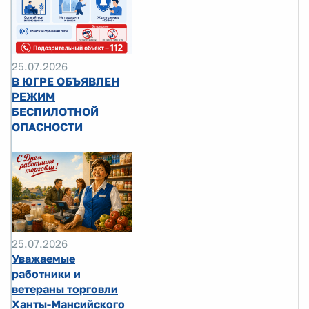
25.07.2026
В ЮГРЕ ОБЪЯВЛЕН
РЕЖИМ
БЕСПИЛОТНОЙ
ОПАСНОСТИ
25.07.2026
Уважаемые
работники и
ветераны торговли
Ханты-Мансийского