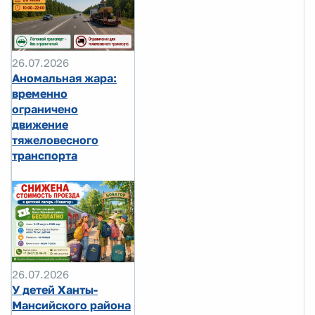
26.07.2026
Аномальная жара:
временно
ограничено
движение
тяжеловесного
транспорта
26.07.2026
У детей Ханты-
Мансийского района