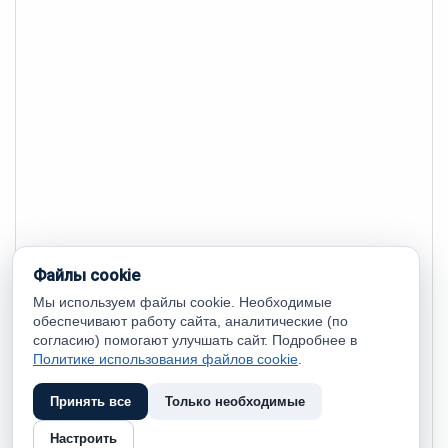
Файлы cookie
Мы используем файлы cookie. Необходимые
обеспечивают работу сайта, аналитические (по
согласию) помогают улучшать сайт. Подробнее в
Политике использования файлов cookie
.
Принять все
Только необходимые
Настроить