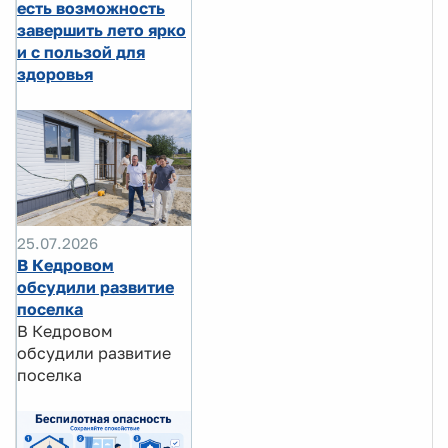
есть возможность
завершить лето ярко
и с пользой для
здоровья
25.07.2026
В Кедровом
обсудили развитие
поселка
В Кедровом
обсудили развитие
поселка