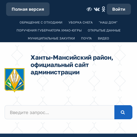
Полная версия
Войти
ОБРАЩЕНИЕ С ОТХОДАМИ
УБОРКА СНЕГА
"НАШ ДОМ"
ПОРУЧЕНИЯ ГУБЕРНАТОРА ХМАО-ЮГРЫ
ОТКРЫТЫЕ ДАННЫЕ
МУНИЦИПАЛЬНЫЕ ЗАКУПКИ
ПОЧТА
ВИДЕО
Ханты-Мансийский район,
официальный сайт
администрации