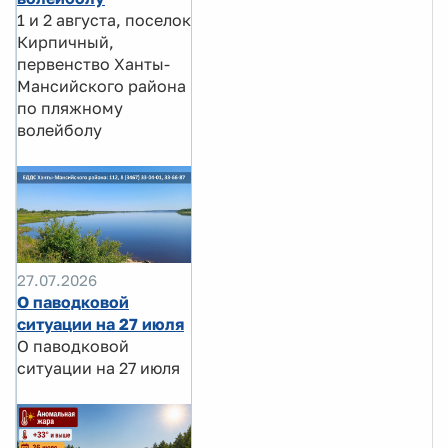
1 и 2 августа, поселок
Кирпичный,
первенство Ханты-
Мансийского района
по пляжному
волейболу
27.07.2026
О паводковой
ситуации на 27 июля
О паводковой
ситуации на 27 июля