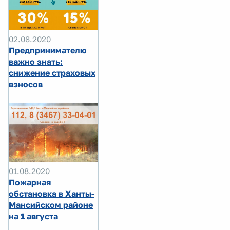
02.08.2020
Предпринимателю
важно знать:
снижение страховых
взносов
01.08.2020
Пожарная
обстановка в Ханты-
Мансийском районе
на 1 августа