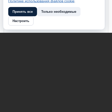
Политике использования файлов cookie
.
Принять все
Только необходимые
Настроить