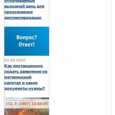
оплачиваемый
выходной день для
прохождения
диспансеризации
03.08.2020
Как дистанционно
подать заявление на
материнский
капитал и какие
документы нужны?