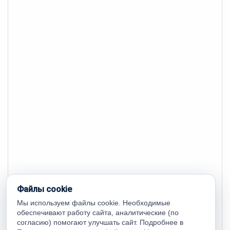
Файлы cookie
Мы используем файлы cookie. Необходимые
обеспечивают работу сайта, аналитические (по
согласию) помогают улучшать сайт. Подробнее в