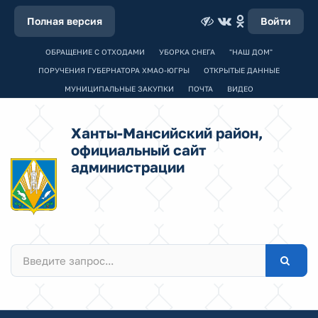
Полная версия
Войти
ОБРАЩЕНИЕ С ОТХОДАМИ
УБОРКА СНЕГА
"НАШ ДОМ"
ПОРУЧЕНИЯ ГУБЕРНАТОРА ХМАО-ЮГРЫ
ОТКРЫТЫЕ ДАННЫЕ
МУНИЦИПАЛЬНЫЕ ЗАКУПКИ
ПОЧТА
ВИДЕО
Ханты-Мансийский район,
официальный сайт
администрации