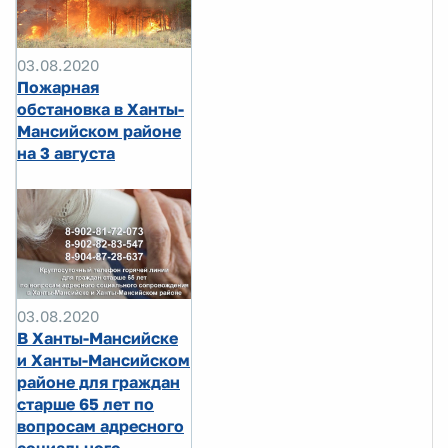
03.08.2020
Пожарная
обстановка в Ханты-
Мансийском районе
на 3 августа
03.08.2020
В Ханты-Мансийске
и Ханты-Мансийском
районе для граждан
старше 65 лет по
вопросам адресного