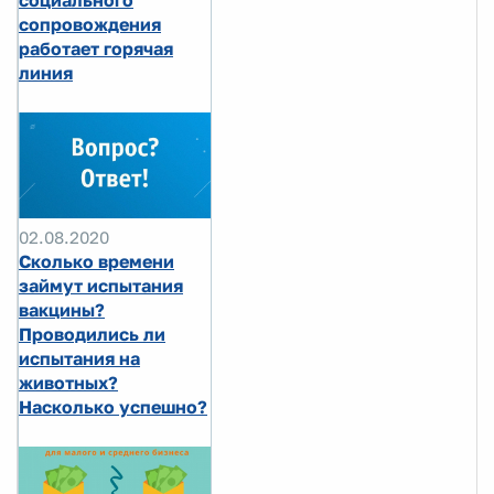
социального
сопровождения
работает горячая
линия
02.08.2020
Сколько времени
займут испытания
вакцины?
Проводились ли
испытания на
животных?
Насколько успешно?