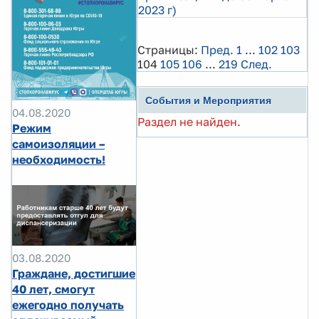
2023 г)
Страницы:
Пред.
1
...
102
103
104
105
106
...
219
След.
События и Мероприятия
04.08.2020
Раздел не найден.
Режим
самоизоляции –
необходимость!
03.08.2020
Граждане, достигшие
40 лет, смогут
ежегодно получать