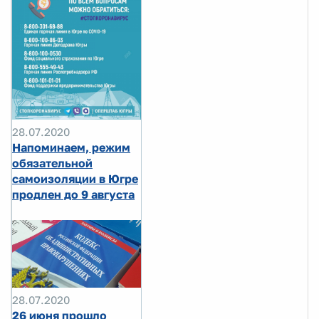
28.07.2020
Напоминаем, режим
обязательной
самоизоляции в Югре
продлен до 9 августа
28.07.2020
26 июня прошло