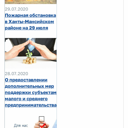
29.07.2020
Пожарная обстановка
в Ханты-Мансийском
районе на 29 июля
28.07.2020
О предоставлении
дополнительных мер
поддержки субъектам
малого и среднего
предпринимательства