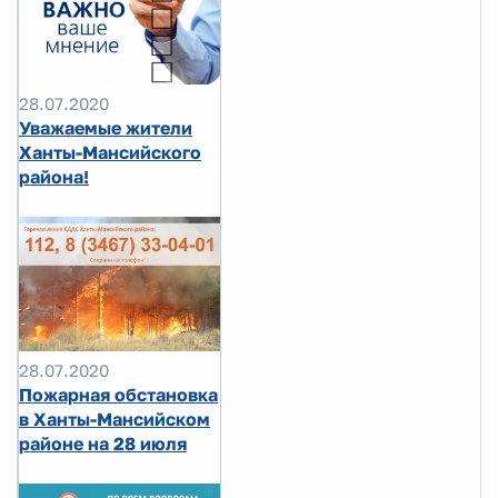
28.07.2020
Уважаемые жители
Ханты-Мансийского
района!
28.07.2020
Пожарная обстановка
в Ханты-Мансийском
районе на 28 июля