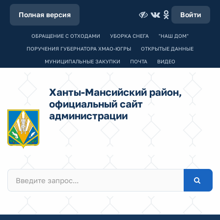
Полная версия
Войти
ОБРАЩЕНИЕ С ОТХОДАМИ
УБОРКА СНЕГА
"НАШ ДОМ"
ПОРУЧЕНИЯ ГУБЕРНАТОРА ХМАО-ЮГРЫ
ОТКРЫТЫЕ ДАННЫЕ
МУНИЦИПАЛЬНЫЕ ЗАКУПКИ
ПОЧТА
ВИДЕО
Ханты-Мансийский район,
официальный сайт
администрации