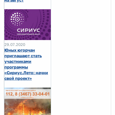
29.07.2020
Юных югорчан
приглашают стать
участниками
программы
«Сириус.Лето: начни
свой проект»