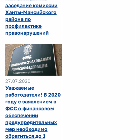
заседание комиссии
Ханты-Мансийского
района по
профилактике
правонарушений
27.07.2020
Уважаемые
работодатели! В 2020
году с заявлением в
ФСС о финансовом
обеспечении
предупредительных
мер необходимо
обратиться до 1