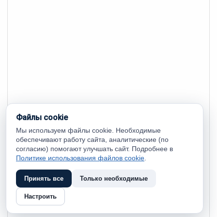
Файлы cookie
Мы используем файлы cookie. Необходимые
обеспечивают работу сайта, аналитические (по
согласию) помогают улучшать сайт. Подробнее в
Политике использования файлов cookie
.
Принять все
Только необходимые
Настроить