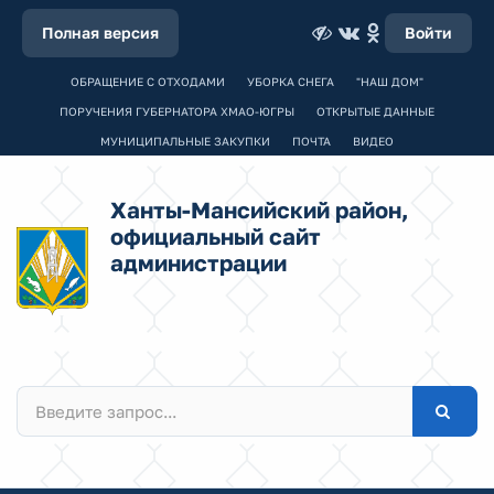
Полная версия
Войти
ОБРАЩЕНИЕ С ОТХОДАМИ
УБОРКА СНЕГА
"НАШ ДОМ"
ПОРУЧЕНИЯ ГУБЕРНАТОРА ХМАО-ЮГРЫ
ОТКРЫТЫЕ ДАННЫЕ
МУНИЦИПАЛЬНЫЕ ЗАКУПКИ
ПОЧТА
ВИДЕО
Ханты-Мансийский район,
официальный сайт
администрации