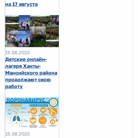
на 17 августа
15.08.2020
Детские онлайн-
лагеря Ханты-
Мансийского района
продолжают свою
работу
15.08.2020