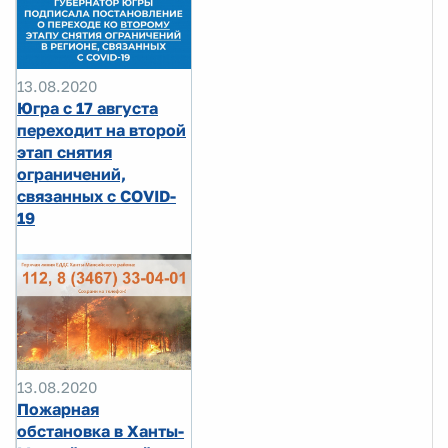
13.08.2020
Югра с 17 августа
переходит на второй
этап снятия
ограничений,
связанных с COVID-
19
13.08.2020
Пожарная
обстановка в Ханты-