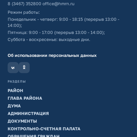
8 (3467) 352800
office@hmrn.ru
Режим работы:
Понедельник - четверг: 9:00 - 18:15 (перерыв 13:00 -
14:00);
Пятница: 9:00 - 17:00 (перерыв 13:00 - 14:00);
Суббота - воскресенье: выходные дни.
Об использовании персональных данных
РАЗДЕЛЫ
РАЙОН
ГЛАВА РАЙОНА
ДУМА
АДМИНИСТРАЦИЯ
ДОКУМЕНТЫ
КОНТРОЛЬНО-СЧЕТНАЯ ПАЛАТА
ОБРАЩЕНИЯ ГРАЖДАН