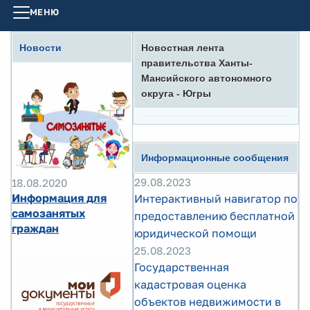
МЕНЮ
Новости
Новостная лента
правительства Ханты-
Мансийского автономного
округа - Югры
Информационные сообщения
29.08.2023
18.08.2020
Информация для
Интерактивный навигатор по
самозанятых
предоставлению бесплатной
граждан
юридической помощи
25.08.2023
Государственная
кадастровая оценка
объектов недвижимости в