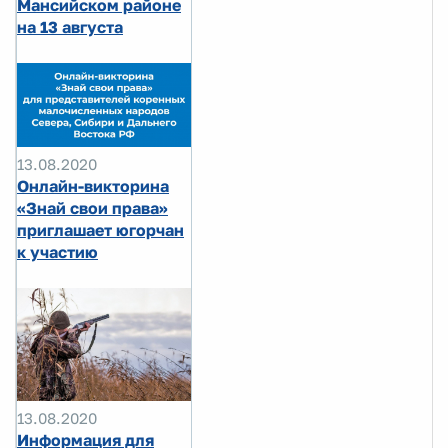
Мансийском районе
на 13 августа
13.08.2020
Онлайн-викторина
«Знай свои права»
приглашает югорчан
к участию
13.08.2020
Информация для