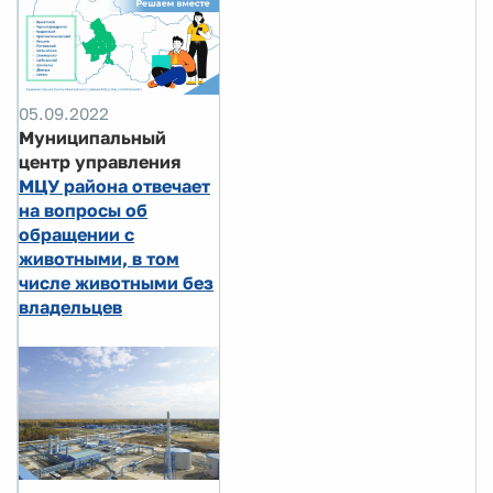
05.09.2022
Муниципальный
центр управления
МЦУ района отвечает
на вопросы об
обращении с
животными, в том
числе животными без
владельцев