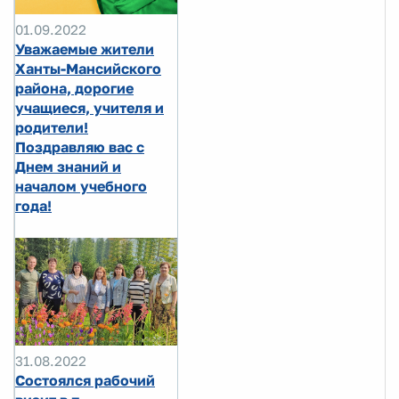
01.09.2022
Уважаемые жители
Ханты-Мансийского
района, дорогие
учащиеся, учителя и
родители!
Поздравляю вас с
Днем знаний и
началом учебного
года!
31.08.2022
Состоялся рабочий