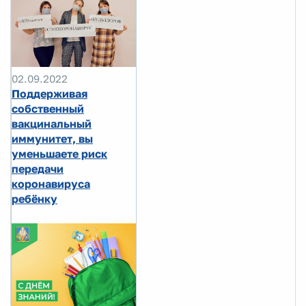
02.09.2022
Поддерживая
собственный
вакцинальный
иммунитет, вы
уменьшаете риск
передачи
коронавируса
ребёнку