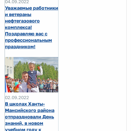
04.09.2022
Уважаемые работники
и ветераны
нефтегазового
комплекса!
Поздравляю вас с
профессиональным
праздником!
02.09.2022
В школах Ханты-
Мансийского района
отпраздновали День
знаний, в новом
учебном году к