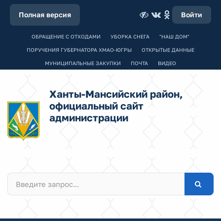
Полная версия
Войти
ОБРАЩЕНИЕ С ОТХОДАМИ
УБОРКА СНЕГА
"НАШ ДОМ"
ПОРУЧЕНИЯ ГУБЕРНАТОРА ХМАО-ЮГРЫ
ОТКРЫТЫЕ ДАННЫЕ
МУНИЦИПАЛЬНЫЕ ЗАКУПКИ
ПОЧТА
ВИДЕО
Ханты-Мансийский район,
официальный сайт
администрации