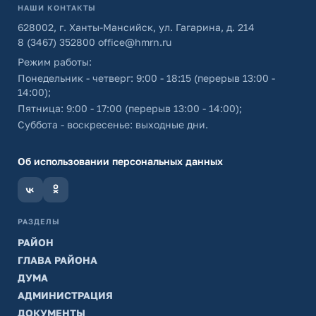
НАШИ КОНТАКТЫ
628002, г. Ханты-Мансийск, ул. Гагарина, д. 214
8 (3467) 352800
office@hmrn.ru
Режим работы:
Понедельник - четверг: 9:00 - 18:15 (перерыв 13:00 -
14:00);
Пятница: 9:00 - 17:00 (перерыв 13:00 - 14:00);
Суббота - воскресенье: выходные дни.
Об использовании персональных данных
РАЗДЕЛЫ
РАЙОН
ГЛАВА РАЙОНА
ДУМА
АДМИНИСТРАЦИЯ
ДОКУМЕНТЫ