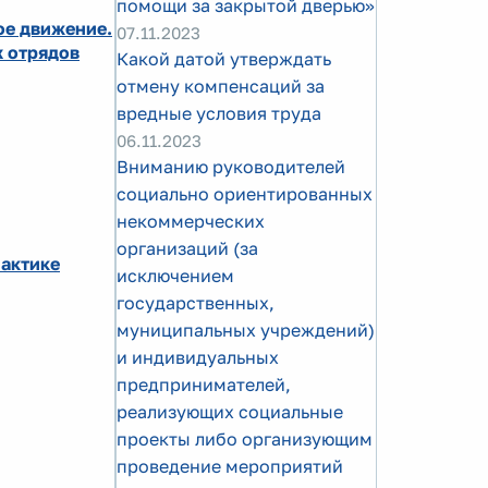
помощи за закрытой дверью»
ое движение.
07.11.2023
х отрядов
Какой датой утверждать
отмену компенсаций за
вредные условия труда
06.11.2023
Вниманию руководителей
социально ориентированных
некоммерческих
организаций (за
лактике
исключением
государственных,
муниципальных учреждений)
и индивидуальных
предпринимателей,
реализующих социальные
проекты либо организующим
проведение мероприятий