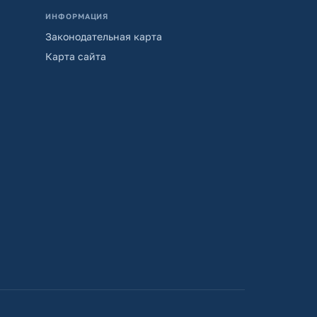
ИНФОРМАЦИЯ
Законодательная карта
Карта сайта