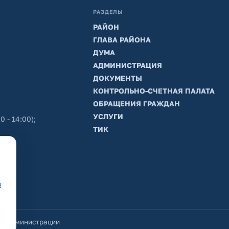
РАЗДЕЛЫ
РАЙОН
ГЛАВА РАЙОНА
ДУМА
АДМИНИСТРАЦИЯ
ДОКУМЕНТЫ
КОНТРОЛЬНО-СЧЕТНАЯ ПАЛАТА
ОБРАЩЕНИЯ ГРАЖДАН
УСЛУГИ
0 - 14:00);
ТИК
в
йт администрации