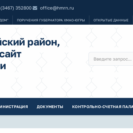
 (3467) 352800
office@hmrn.ru
ДОМ"
ПОРУЧЕНИЯ ГУБЕРНАТОРА ХМАО-ЮГРЫ
ОТКРЫТЫЕ ДАННЫЕ
ский район,
сайт
и
ИНИСТРАЦИЯ
ДОКУМЕНТЫ
КОНТРОЛЬНО-СЧЕТНАЯ ПАЛА