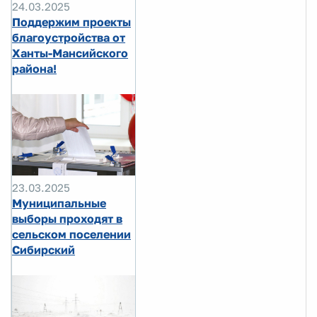
24.03.2025
Поддержим проекты
благоустройства от
Ханты-Мансийского
района!
23.03.2025
Муниципальные
выборы проходят в
сельском поселении
Сибирский