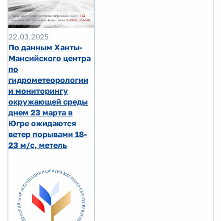
22.03.2025
По данным Ханты-
Мансийского центра
по
гидрометеорологии
и мониторингу
окружающей среды
днем 23 марта в
Югре ожидаются
ветер порывами 18-
23 м/с, метель