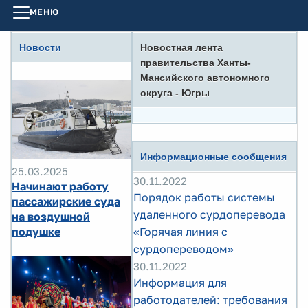
МЕНЮ
Новости
Новостная лента
правительства Ханты-
Мансийского автономного
округа - Югры
Информационные сообщения
25.03.2025
30.11.2022
Начинают работу
Порядок работы системы
пассажирские суда
удаленного сурдоперевода
на воздушной
подушке
«Горячая линия с
сурдопереводом»
30.11.2022
Информация для
работодателей: требования