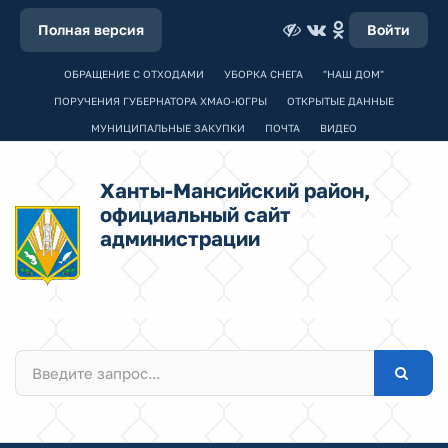
Полная версия
Войти
ОБРАЩЕНИЕ С ОТХОДАМИ
УБОРКА СНЕГА
"НАШ ДОМ"
ПОРУЧЕНИЯ ГУБЕРНАТОРА ХМАО-ЮГРЫ
ОТКРЫТЫЕ ДАННЫЕ
МУНИЦИПАЛЬНЫЕ ЗАКУПКИ
ПОЧТА
ВИДЕО
Ханты-Мансийский район,
официальный сайт
администрации