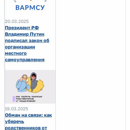
20.03.2025
️Президент РФ
Владимир Путин
подписал закон об
организации
местного
самоуправления
19.03.2025
Обман на связи: как
уберечь
родственников от