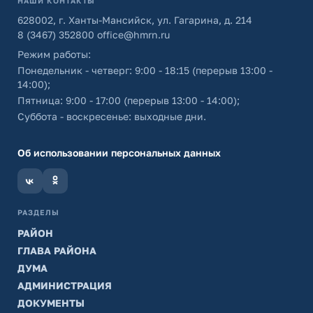
НАШИ КОНТАКТЫ
628002, г. Ханты-Мансийск, ул. Гагарина, д. 214
8 (3467) 352800
office@hmrn.ru
Режим работы:
Понедельник - четверг: 9:00 - 18:15 (перерыв 13:00 -
14:00);
Пятница: 9:00 - 17:00 (перерыв 13:00 - 14:00);
Суббота - воскресенье: выходные дни.
Об использовании персональных данных
РАЗДЕЛЫ
РАЙОН
ГЛАВА РАЙОНА
ДУМА
АДМИНИСТРАЦИЯ
ДОКУМЕНТЫ