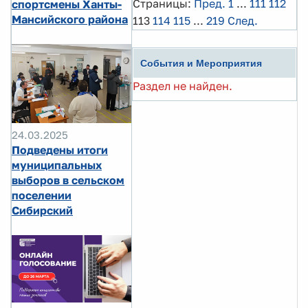
Страницы:
Пред.
1
...
111
112
спортсмены Ханты-
Мансийского района
113
114
115
...
219
След.
События и Мероприятия
Раздел не найден.
24.03.2025
Подведены итоги
муниципальных
выборов в сельском
поселении
Сибирский