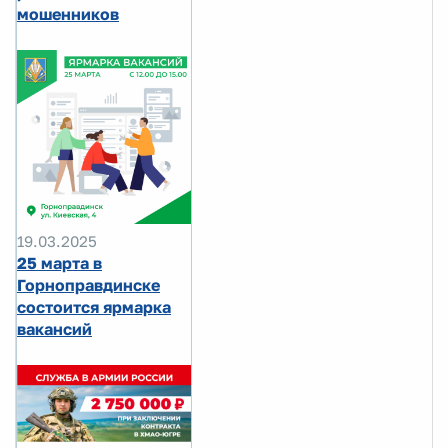
мошенников
19.03.2025
25 марта в
Горноправдинске
состоится ярмарка
вакансий