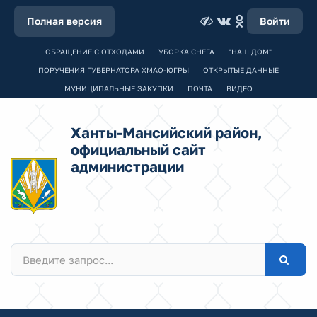
Полная версия
Войти
ОБРАЩЕНИЕ С ОТХОДАМИ
УБОРКА СНЕГА
"НАШ ДОМ"
ПОРУЧЕНИЯ ГУБЕРНАТОРА ХМАО-ЮГРЫ
ОТКРЫТЫЕ ДАННЫЕ
МУНИЦИПАЛЬНЫЕ ЗАКУПКИ
ПОЧТА
ВИДЕО
Ханты-Мансийский район,
официальный сайт
администрации