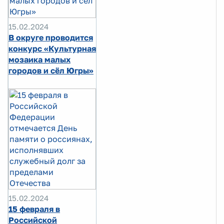
15.02.2024
В округе проводится
конкурс «Культурная
мозаика малых
городов и сёл Югры»
15.02.2024
15 февраля в
Российской