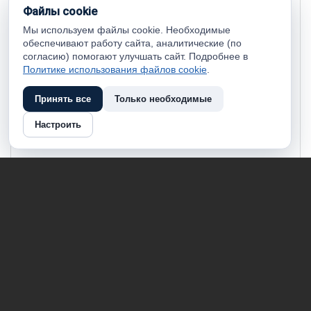
Файлы cookie
Мы используем файлы cookie. Необходимые
обеспечивают работу сайта, аналитические (по
согласию) помогают улучшать сайт. Подробнее в
Политике использования файлов cookie
.
Принять все
Только необходимые
Настроить