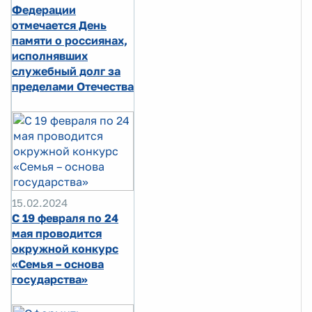
Федерации
отмечается День
памяти о россиянах,
исполнявших
служебный долг за
пределами Отечества
15.02.2024
С 19 февраля по 24
мая проводится
окружной конкурс
«Семья – основа
государства»