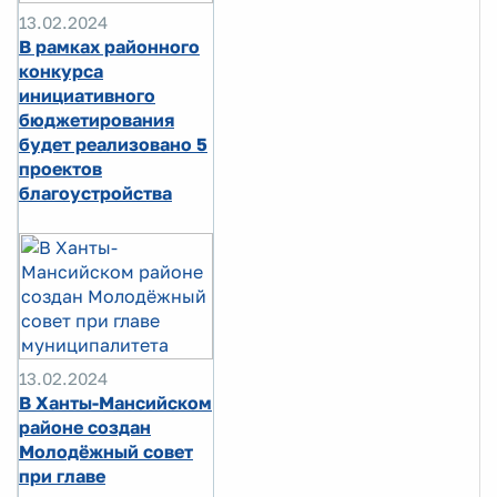
13.02.2024
В рамках районного
конкурса
инициативного
бюджетирования
будет реализовано 5
проектов
благоустройства
13.02.2024
В Ханты-Мансийском
районе создан
Молодёжный совет
при главе