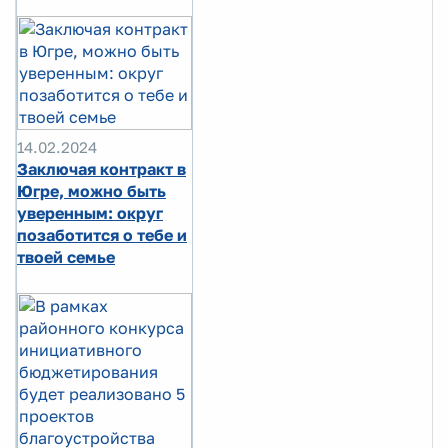
14.02.2024
Заключая контракт в
Югре, можно быть
уверенным: округ
позаботится о тебе и
твоей семье