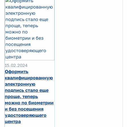
15.02.2024
Оформить
квалифицированную
электронную
подпись стало еще
проще, теперь
можно по биометрии
и без посещения
удостоверяющего
центра