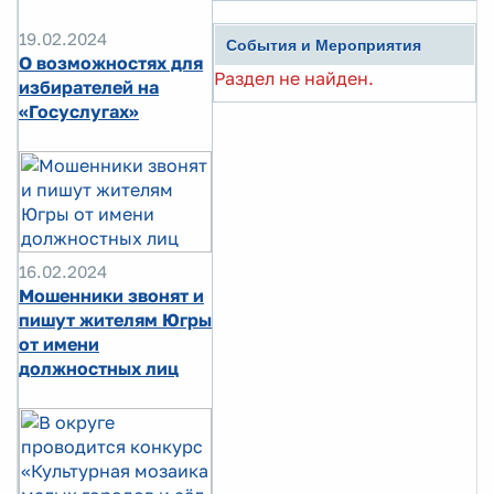
19.02.2024
События и Мероприятия
О возможностях для
Раздел не найден.
избирателей на
«Госуслугах»
16.02.2024
Мошенники звонят и
пишут жителям Югры
от имени
должностных лиц