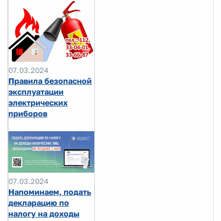
07.03.2024
Правила безопасной
эксплуатации
электрических
приборов
07.03.2024
Напоминаем, подать
декларацию по
налогу на доходы