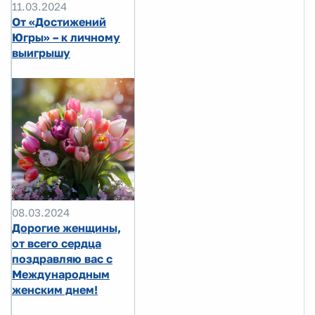
11.03.2024
От «Достижений
Югры» – к личному
выигрышу
08.03.2024
Дорогие женщины,
от всего сердца
поздравляю вас с
Международным
женским днем!