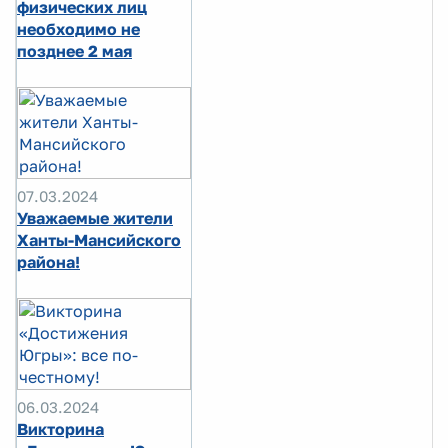
физических лиц
необходимо не
позднее 2 мая
07.03.2024
Уважаемые жители
Ханты-Мансийского
района!
06.03.2024
Викторина