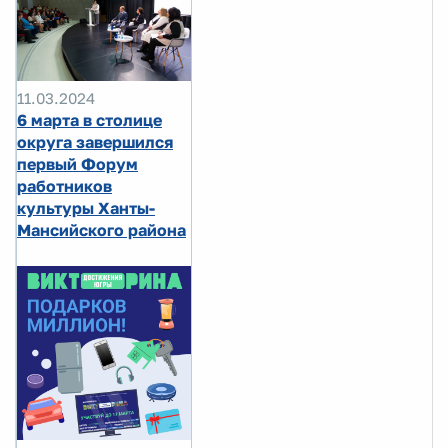
11.03.2024
6 марта в столице
округа завершился
первый Форум
работников
культуры Ханты-
Мансийского района