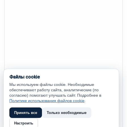
Файлы cookie
Мы используем файлы cookie. Необходимые
обеспечивают работу сайта, аналитические (по
согласию) помогают улучшать сайт. Подробнее в
Политике использования файлов cookie
.
Принять все
Только необходимые
Настроить