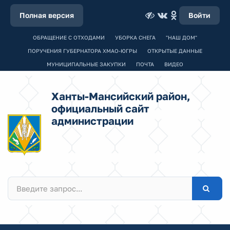
Полная версия
Войти
ОБРАЩЕНИЕ С ОТХОДАМИ
УБОРКА СНЕГА
"НАШ ДОМ"
ПОРУЧЕНИЯ ГУБЕРНАТОРА ХМАО-ЮГРЫ
ОТКРЫТЫЕ ДАННЫЕ
МУНИЦИПАЛЬНЫЕ ЗАКУПКИ
ПОЧТА
ВИДЕО
Ханты-Мансийский район,
официальный сайт
администрации