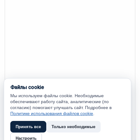
Файлы cookie
Мы используем файлы cookie. Необходимые
обеспечивают работу сайта, аналитические (по
согласию) помогают улучшать сайт. Подробнее в
Политике использования файлов cookie
.
Принять все
Только необходимые
Настроить