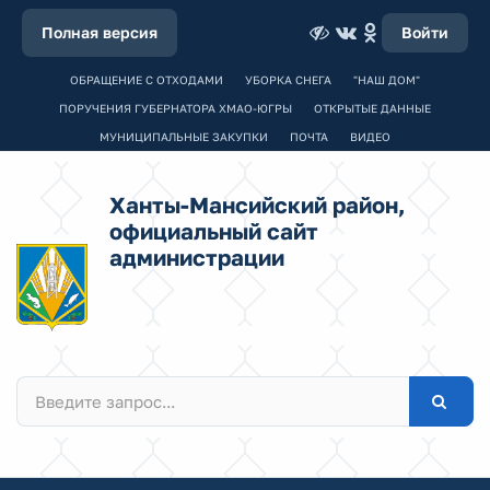
Полная версия
Войти
ОБРАЩЕНИЕ С ОТХОДАМИ
УБОРКА СНЕГА
"НАШ ДОМ"
ПОРУЧЕНИЯ ГУБЕРНАТОРА ХМАО-ЮГРЫ
ОТКРЫТЫЕ ДАННЫЕ
МУНИЦИПАЛЬНЫЕ ЗАКУПКИ
ПОЧТА
ВИДЕО
Ханты-Мансийский район,
официальный сайт
администрации