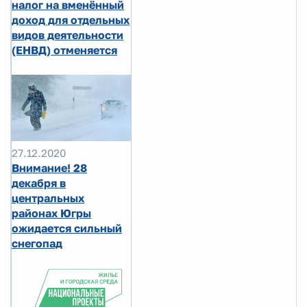
налог на вменённый
доход для отдельных
видов деятельности
(ЕНВД) отменяется
27.12.2020
Внимание! 28
декабря в
центральных
районах Югры
ожидается сильный
снегопад