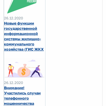
26.12.2020
Новые функции
государственной
информационной
системы жилищно-
коммунального
хозяйства (ГИС ЖКХ
26.12.2020
Внимание!
Участились случаи
телефонного
мошенничества