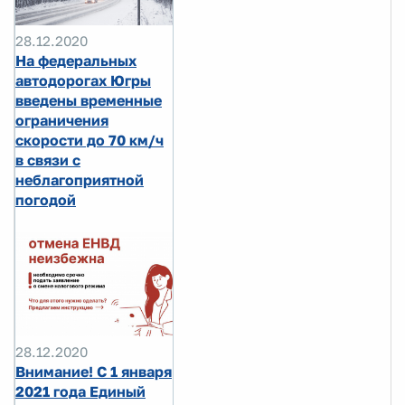
28.12.2020
На федеральных
автодорогах Югры
введены временные
ограничения
скорости до 70 км/ч
в связи с
неблагоприятной
погодой
28.12.2020
Внимание! С 1 января
2021 года Единый