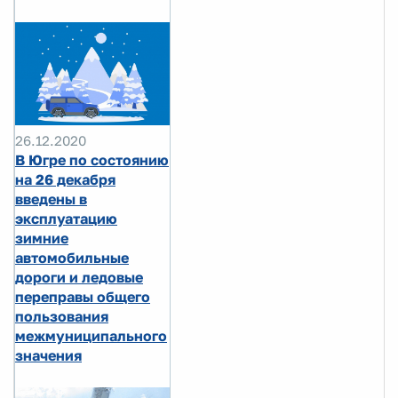
26.12.2020
В Югре по состоянию
на 26 декабря
введены в
эксплуатацию
зимние
автомобильные
дороги и ледовые
переправы общего
пользования
межмуниципального
значения