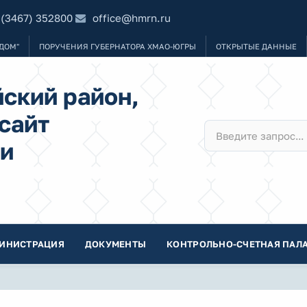
 (3467) 352800
office@hmrn.ru
ДОМ"
ПОРУЧЕНИЯ ГУБЕРНАТОРА ХМАО-ЮГРЫ
ОТКРЫТЫЕ ДАННЫЕ
ский район,
сайт
и
ИНИСТРАЦИЯ
ДОКУМЕНТЫ
КОНТРОЛЬНО-СЧЕТНАЯ ПАЛА