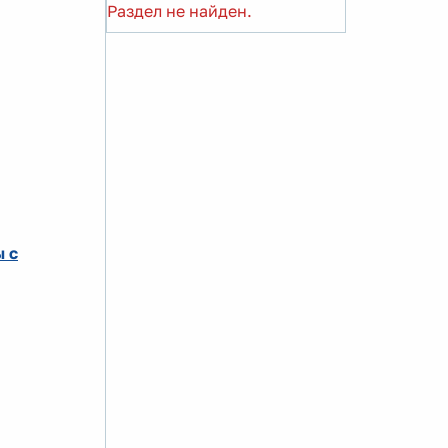
Раздел не найден.
ы с