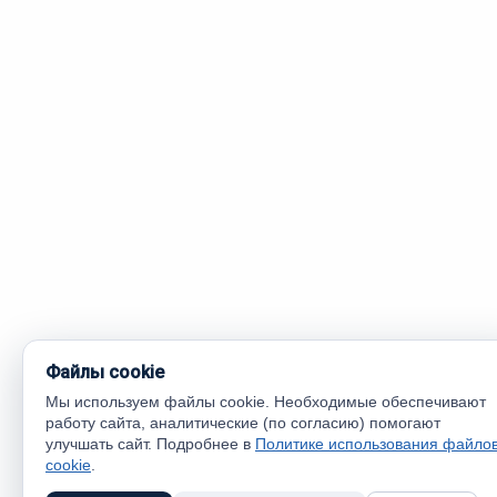
Файлы cookie
Мы используем файлы cookie. Необходимые обеспечивают
работу сайта, аналитические (по согласию) помогают
улучшать сайт. Подробнее в
Политике использования файло
cookie
.