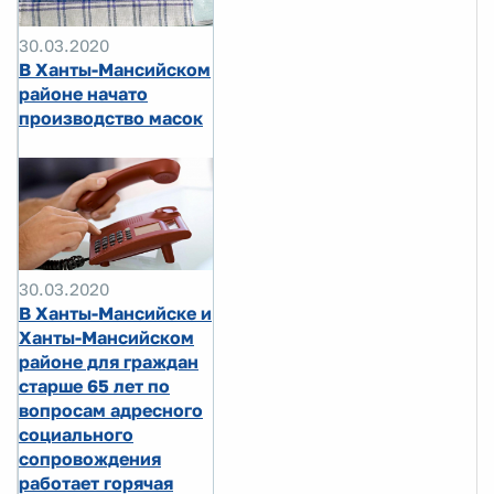
30.03.2020
В Ханты-Мансийском
районе начато
производство масок
30.03.2020
В Ханты-Мансийске и
Ханты-Мансийском
районе для граждан
старше 65 лет по
вопросам адресного
социального
сопровождения
работает горячая