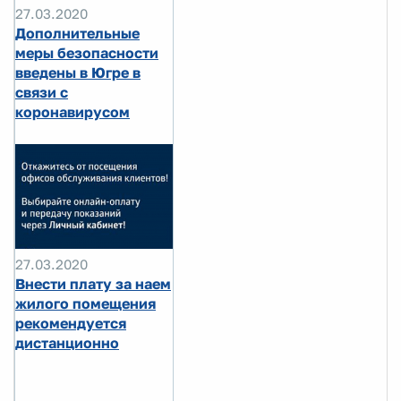
27.03.2020
Дополнительные
меры безопасности
введены в Югре в
связи с
коронавирусом
27.03.2020
Внести плату за наем
жилого помещения
рекомендуется
дистанционно