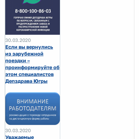
30.03.2020
Если вы вернулись
из зарубежной
поездки –
проинформируйте об
этом специалистов
Депздрава Югры
30.03.2020
Уважаемые