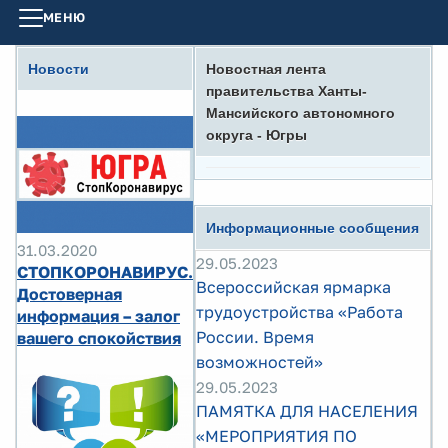
МЕНЮ
Новости
Новостная лента
правительства Ханты-
Мансийского автономного
округа - Югры
Информационные сообщения
31.03.2020
29.05.2023
СТОПКОРОНАВИРУС.
Всероссийская ярмарка
Достоверная
трудоустройства «Работа
информация – залог
России. Время
вашего спокойствия
возможностей»
29.05.2023
ПАМЯТКА ДЛЯ НАСЕЛЕНИЯ
«МЕРОПРИЯТИЯ ПО