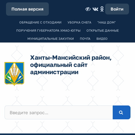
Полная версия
Войти
ОБРАЩЕНИЕ С ОТХОДАМИ
УБОРКА СНЕГА
"НАШ ДОМ"
ПОРУЧЕНИЯ ГУБЕРНАТОРА ХМАО-ЮГРЫ
ОТКРЫТЫЕ ДАННЫЕ
МУНИЦИПАЛЬНЫЕ ЗАКУПКИ
ПОЧТА
ВИДЕО
Ханты-Мансийский район,
официальный сайт
администрации