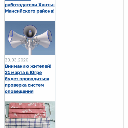
работодатели Ханты-
Мансийского района!
30.03.2020
Вниманию жителей!
31 марта в Югре
будет проводиться
проверка систем
оповещения