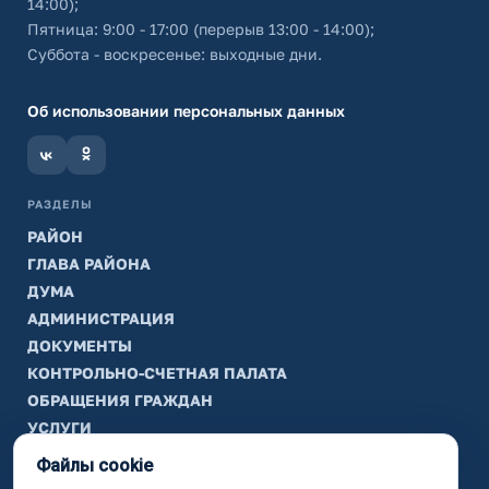
14:00);
Пятница: 9:00 - 17:00 (перерыв 13:00 - 14:00);
Суббота - воскресенье: выходные дни.
Об использовании персональных данных
РАЗДЕЛЫ
РАЙОН
ГЛАВА РАЙОНА
ДУМА
АДМИНИСТРАЦИЯ
ДОКУМЕНТЫ
КОНТРОЛЬНО-СЧЕТНАЯ ПАЛАТА
ОБРАЩЕНИЯ ГРАЖДАН
УСЛУГИ
ТИК
Файлы cookie