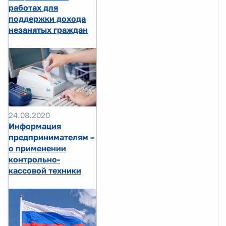
работах для
поддержки дохода
незанятых граждан
24.08.2020
Информация
предпринимателям –
о применении
контрольно-
кассовой техники