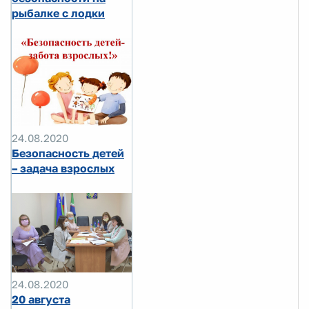
рыбалке с лодки
24.08.2020
Безопасность детей
– задача взрослых
24.08.2020
20 августа