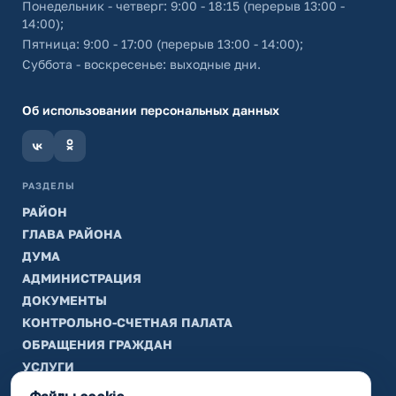
Понедельник - четверг: 9:00 - 18:15 (перерыв 13:00 -
14:00);
Пятница: 9:00 - 17:00 (перерыв 13:00 - 14:00);
Суббота - воскресенье: выходные дни.
Об использовании персональных данных
РАЗДЕЛЫ
РАЙОН
ГЛАВА РАЙОНА
ДУМА
АДМИНИСТРАЦИЯ
ДОКУМЕНТЫ
КОНТРОЛЬНО-СЧЕТНАЯ ПАЛАТА
ОБРАЩЕНИЯ ГРАЖДАН
УСЛУГИ
ТИК