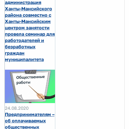
администрация
Ханты-Мансийского
района совместно с
Ханты-Мансийским
центром занятости
провела семинар для
работодателей и
безработных
граждан
муниципалитета
24.08.2020
Предпринимателям –
об оплачиваемых
общественных