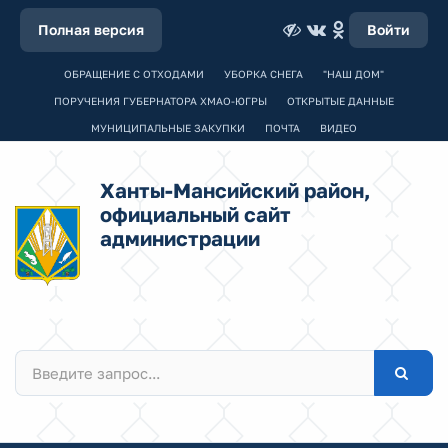
Полная версия
Войти
ОБРАЩЕНИЕ С ОТХОДАМИ
УБОРКА СНЕГА
"НАШ ДОМ"
ПОРУЧЕНИЯ ГУБЕРНАТОРА ХМАО-ЮГРЫ
ОТКРЫТЫЕ ДАННЫЕ
МУНИЦИПАЛЬНЫЕ ЗАКУПКИ
ПОЧТА
ВИДЕО
Ханты-Мансийский район,
официальный сайт
администрации