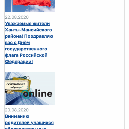
22.08.2020
Уважаемые жители
Ханты-Мансийского
района! Поздравляю
вас с Днём
государственного
флага Российской
Федерации!
20.08.2020
Вниманию
родителей учащихся
образовательных