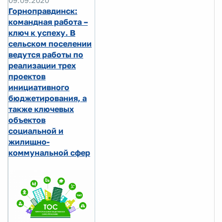
Горноправдинск:
командная работа –
ключ к успеху. В
сельском поселении
ведутся работы по
реализации трех
проектов
инициативного
бюджетирования, а
также ключевых
объектов
социальной и
жилищно-
коммунальной сфер