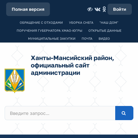
Полная версия
Войти
ОБРАЩЕНИЕ С ОТХОДАМИ
УБОРКА СНЕГА
"НАШ ДОМ"
ПОРУЧЕНИЯ ГУБЕРНАТОРА ХМАО-ЮГРЫ
ОТКРЫТЫЕ ДАННЫЕ
МУНИЦИПАЛЬНЫЕ ЗАКУПКИ
ПОЧТА
ВИДЕО
Ханты-Мансийский район,
официальный сайт
администрации