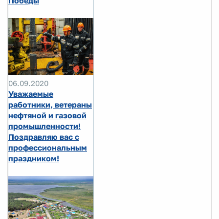
Победы
06.09.2020
Уважаемые
работники, ветераны
нефтяной и газовой
промышленности!
Поздравляю вас с
профессиональным
праздником!