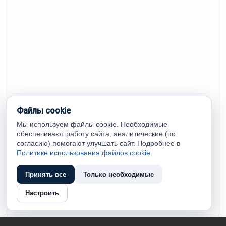
Файлы cookie
Мы используем файлы cookie. Необходимые
обеспечивают работу сайта, аналитические (по
согласию) помогают улучшать сайт. Подробнее в
Политике использования файлов cookie
.
Принять все
Только необходимые
Настроить