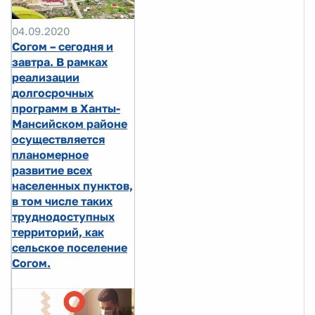
04.09.2020
Согом – сегодня и
завтра. В рамках
реализации
долгосрочных
программ в Ханты-
Мансийском районе
осуществляется
планомерное
развитие всех
населенных пунктов,
в том числе таких
труднодоступных
территорий, как
сельское поселение
Согом.