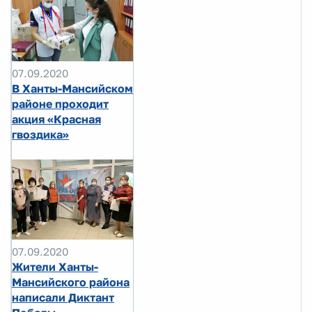
07.09.2020
В Ханты-Мансийском
районе проходит
акция «Красная
гвоздика»
07.09.2020
Жители Ханты-
Мансийского района
написали Диктант