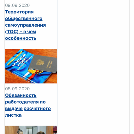
09.09.2020
Территория
общественного
самоуправления
(ТОС) – в чем
особенность
08.09.2020
Обязанность
работодателя по
выдаче расчетного
листка