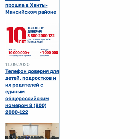
прошла в Ханты-
Мансийском районе
11.09.2020
Телефон доверия для
детей, подростков и
их родителей с
единым
общероссийским
номером 8 (800)
2000-122