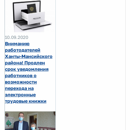
10.09.2020
Вниманию
работодателей
Ханты-Мансийского
района! Продлен
срок уведомления
работников о
возможности
перехода на
электронные
трудовые книжки