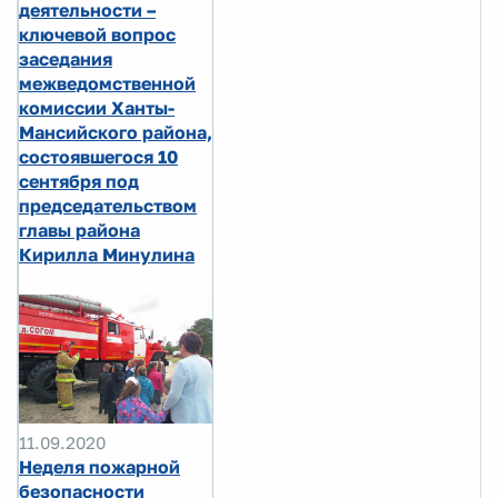
деятельности –
ключевой вопрос
заседания
межведомственной
комиссии Ханты-
Мансийского района,
состоявшегося 10
сентября под
председательством
главы района
Кирилла Минулина
11.09.2020
Неделя пожарной
безопасности