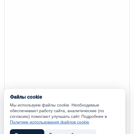
Файлы cookie
Мы используем файлы cookie. Необходимые
обеспечивают работу сайта, аналитические (по
согласию) помогают улучшать сайт. Подробнее в
Политике использования файлов cookie
.