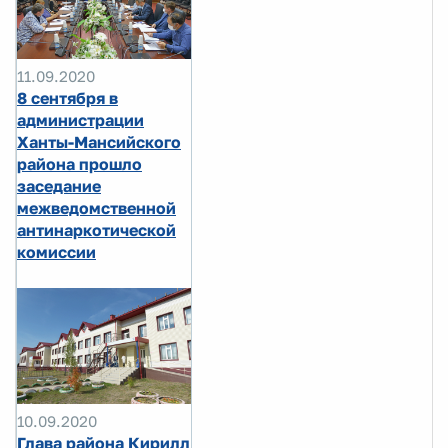
11.09.2020
8 сентября в
администрации
Ханты-Мансийского
района прошло
заседание
межведомственной
антинаркотической
комиссии
10.09.2020
Глава района Кирилл