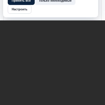
Принять все
Только необходимые
Настроить