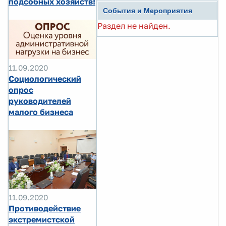
подсобных хозяйств!
События и Мероприятия
Раздел не найден.
11.09.2020
Социологический
опрос
руководителей
малого бизнеса
11.09.2020
Противодействие
экстремистской