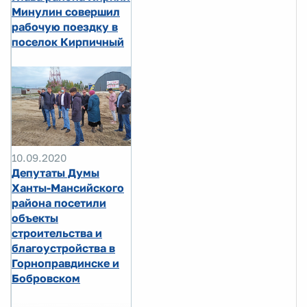
Минулин совершил
рабочую поездку в
поселок Кирпичный
10.09.2020
Депутаты Думы
Ханты-Мансийского
района посетили
объекты
строительства и
благоустройства в
Горноправдинске и
Бобровском