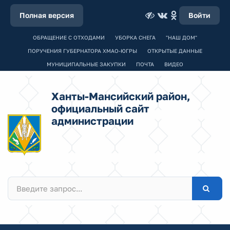
Полная версия
Войти
ОБРАЩЕНИЕ С ОТХОДАМИ
УБОРКА СНЕГА
"НАШ ДОМ"
ПОРУЧЕНИЯ ГУБЕРНАТОРА ХМАО-ЮГРЫ
ОТКРЫТЫЕ ДАННЫЕ
МУНИЦИПАЛЬНЫЕ ЗАКУПКИ
ПОЧТА
ВИДЕО
Ханты-Мансийский район,
официальный сайт
администрации