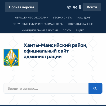
Полная версия
Войти
ОБРАЩЕНИЕ С ОТХОДАМИ
УБОРКА СНЕГА
"НАШ ДОМ"
ПОРУЧЕНИЯ ГУБЕРНАТОРА ХМАО-ЮГРЫ
ОТКРЫТЫЕ ДАННЫЕ
МУНИЦИПАЛЬНЫЕ ЗАКУПКИ
ПОЧТА
ВИДЕО
Ханты-Мансийский район,
официальный сайт
администрации