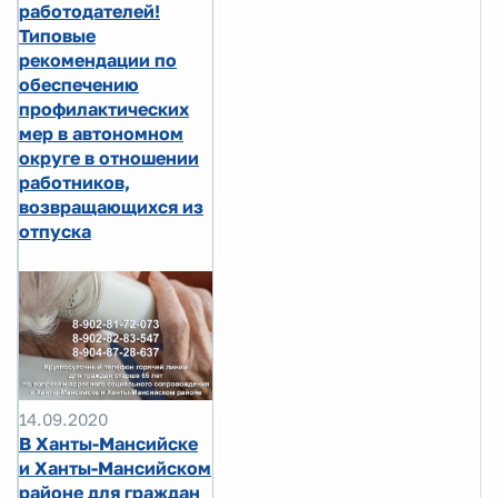
работодателей!
Типовые
рекомендации по
обеспечению
профилактических
мер в автономном
округе в отношении
работников,
возвращающихся из
отпуска
14.09.2020
В Ханты-Мансийске
и Ханты-Мансийском
районе для граждан