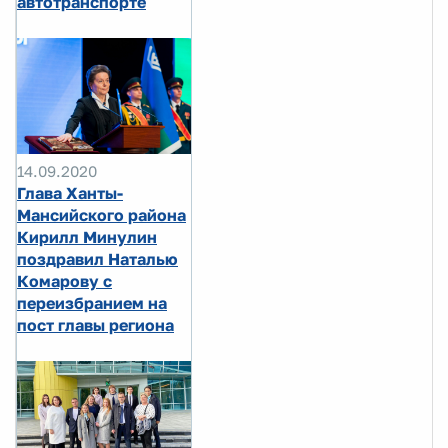
автотранспорте
14.09.2020
Глава Ханты-
Мансийского района
Кирилл Минулин
поздравил Наталью
Комарову с
переизбранием на
пост главы региона