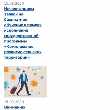
15.09.2020
Начался прием
заявок на
бесплатное
обучение в рамках
исполнения
государственной
программы
«Комплексное
развитие сельских
территорий»
15.09.2020
Вниманию