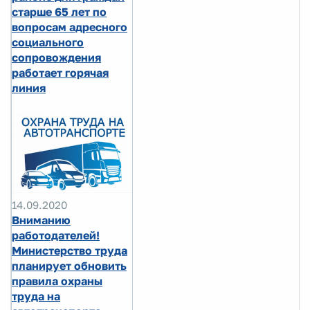
старше 65 лет по
вопросам адресного
социального
сопровождения
работает горячая
линия
14.09.2020
Вниманию
работодателей!
Министерство труда
планирует обновить
правила охраны
труда на