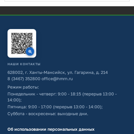
НАШИ КОНТАКТЫ
628002, г. Ханты-Мансийск, ул. Гагарина, д. 214
8 (3467) 352800
office@hmrn.ru
Режим работы:
Понедельник - четверг: 9:00 - 18:15 (перерыв 13:00 -
14:00);
Пятница: 9:00 - 17:00 (перерыв 13:00 - 14:00);
Суббота - воскресенье: выходные дни.
Об использовании персональных данных