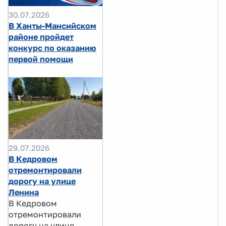
30.07.2026
В Ханты-Мансийском
районе пройдет
конкурс по оказанию
первой помощи
29.07.2026
В Кедровом
отремонтировали
дорогу на улице
Ленина
В Кедровом
отремонтировали
дорогу на улице