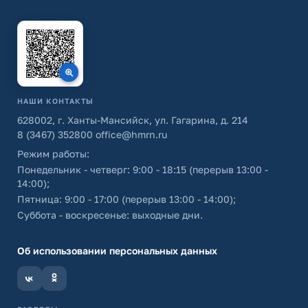
НАШИ КОНТАКТЫ
628002, г. Ханты-Мансийск, ул. Гагарина, д. 214
8 (3467) 352800
office@hmrn.ru
Режим работы:
Понедельник - четверг: 9:00 - 18:15 (перерыв 13:00 -
14:00);
Пятница: 9:00 - 17:00 (перерыв 13:00 - 14:00);
Суббота - воскресенье: выходные дни.
Об использовании персональных данных