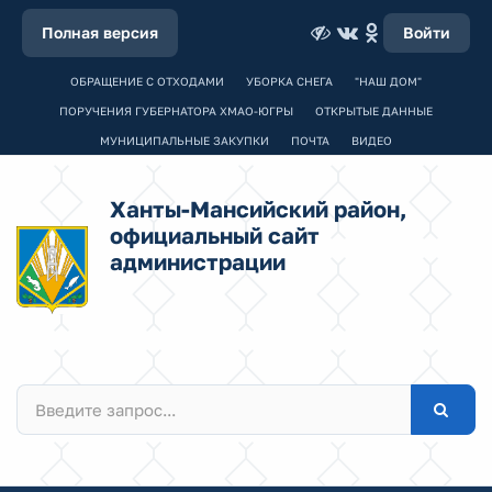
Полная версия
Войти
ОБРАЩЕНИЕ С ОТХОДАМИ
УБОРКА СНЕГА
"НАШ ДОМ"
ПОРУЧЕНИЯ ГУБЕРНАТОРА ХМАО-ЮГРЫ
ОТКРЫТЫЕ ДАННЫЕ
МУНИЦИПАЛЬНЫЕ ЗАКУПКИ
ПОЧТА
ВИДЕО
Ханты-Мансийский район,
официальный сайт
администрации