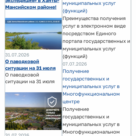
экспедиция» в Ханты-
муниципальных услуг
Мансийском районе!
(функций)
Преимущества получения
услуг в электронном виде
посредством Единого
портала государственных и
муниципальных услуг
31.07.2026
(функций)
О паводковой
07.07.2026
ситуации на 31 июля
Получение
О паводковой
государственных и
ситуации на 31 июля
муниципальных услуг в
Многофункциональном
центре
Получение
государственных и
муниципальных услуг в
Многофункциональном
31.07.2026