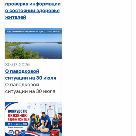
проверка информации
о состоянии здоровья
жителей
30.07.2026
О паводковой
ситуации на 30 июля
О паводковой
ситуации на 30 июля