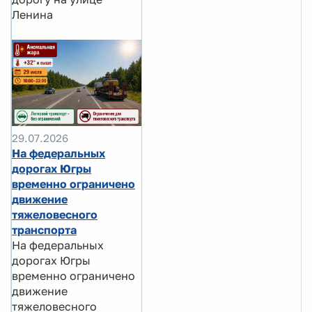
Ленина
29.07.2026
На федеральных
дорогах Югры
временно ограничено
движение
тяжеловесного
транспорта
На федеральных
дорогах Югры
временно ограничено
движение
тяжеловесного