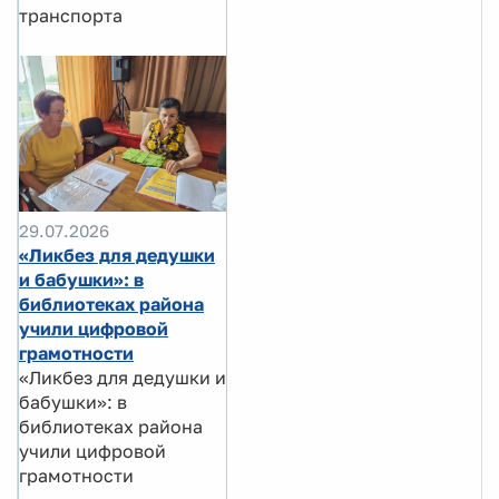
транспорта
29.07.2026
«Ликбез для дедушки
и бабушки»: в
библиотеках района
учили цифровой
грамотности
«Ликбез для дедушки и
бабушки»: в
библиотеках района
учили цифровой
грамотности