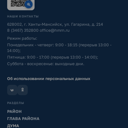
НАШИ КОНТАКТЫ
628002, г. Ханты-Мансийск, ул. Гагарина, д. 214
8 (3467) 352800
office@hmrn.ru
Режим работы:
Понедельник - четверг: 9:00 - 18:15 (перерыв 13:00 -
14:00);
Пятница: 9:00 - 17:00 (перерыв 13:00 - 14:00);
Суббота - воскресенье: выходные дни.
Об использовании персональных данных
РАЗДЕЛЫ
РАЙОН
ГЛАВА РАЙОНА
ДУМА