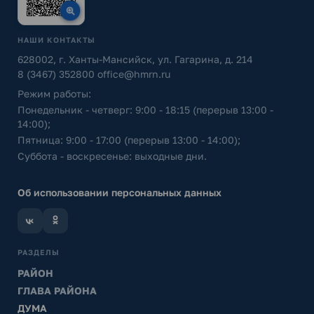
НАШИ КОНТАКТЫ
628002, г. Ханты-Мансийск, ул. Гагарина, д. 214
8 (3467) 352800
office@hmrn.ru
Режим работы:
Понедельник - четверг: 9:00 - 18:15 (перерыв 13:00 -
14:00);
Пятница: 9:00 - 17:00 (перерыв 13:00 - 14:00);
Суббота - воскресенье: выходные дни.
Об использовании персональных данных
РАЗДЕЛЫ
РАЙОН
ГЛАВА РАЙОНА
ДУМА