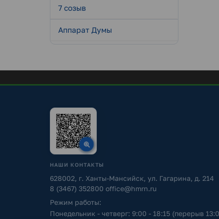
7 созыв
Аппарат Думы
НАШИ КОНТАКТЫ
628002, г. Ханты-Мансийск, ул. Гагарина, д. 214
8 (3467) 352800
office@hmrn.ru
Режим работы:
Понедельник - четверг: 9:00 - 18:15 (перерыв 13:0