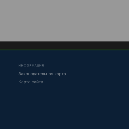
ИНФОРМАЦИЯ
Законодательная карта
Карта сайта