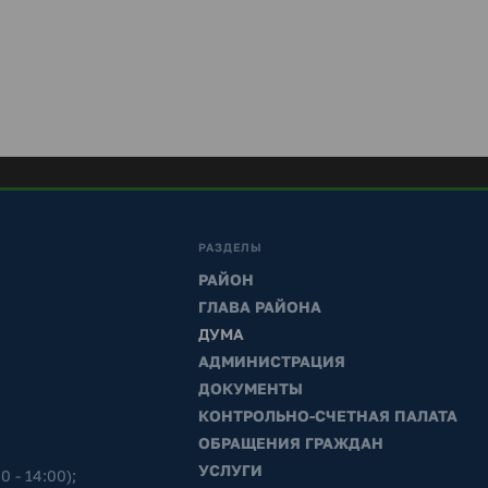
РАЗДЕЛЫ
РАЙОН
ГЛАВА РАЙОНА
ДУМА
АДМИНИСТРАЦИЯ
ДОКУМЕНТЫ
КОНТРОЛЬНО-СЧЕТНАЯ ПАЛАТА
ОБРАЩЕНИЯ ГРАЖДАН
УСЛУГИ
0 - 14:00);