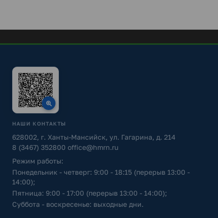
НАШИ КОНТАКТЫ
628002, г. Ханты-Мансийск, ул. Гагарина, д. 214
8 (3467) 352800
office@hmrn.ru
Режим работы:
Понедельник - четверг: 9:00 - 18:15 (перерыв 13:00 -
14:00);
Пятница: 9:00 - 17:00 (перерыв 13:00 - 14:00);
Суббота - воскресенье: выходные дни.