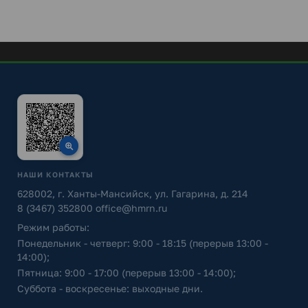
НАШИ КОНТАКТЫ
628002, г. Ханты-Мансийск, ул. Гагарина, д. 214
8 (3467) 352800
office@hmrn.ru
Режим работы:
Понедельник - четверг: 9:00 - 18:15 (перерыв 13:00 -
14:00);
Пятница: 9:00 - 17:00 (перерыв 13:00 - 14:00);
Суббота - воскресенье: выходные дни.