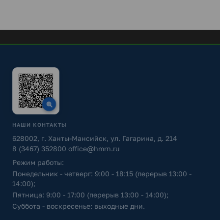
НАШИ КОНТАКТЫ
628002, г. Ханты-Мансийск, ул. Гагарина, д. 214
8 (3467) 352800
office@hmrn.ru
Режим работы:
Понедельник - четверг: 9:00 - 18:15 (перерыв 13:00 -
14:00);
Пятница: 9:00 - 17:00 (перерыв 13:00 - 14:00);
Суббота - воскресенье: выходные дни.