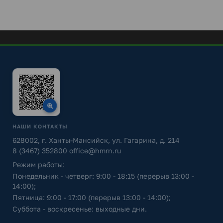
НАШИ КОНТАКТЫ
628002, г. Ханты-Мансийск, ул. Гагарина, д. 214
8 (3467) 352800
office@hmrn.ru
Режим работы:
Понедельник - четверг: 9:00 - 18:15 (перерыв 13:00 -
14:00);
Пятница: 9:00 - 17:00 (перерыв 13:00 - 14:00);
Суббота - воскресенье: выходные дни.