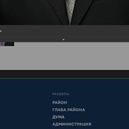
ч
РАЗДЕЛЫ
РАЙОН
ГЛАВА РАЙОНА
ДУМА
АДМИНИСТРАЦИЯ