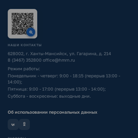
НАШИ КОНТАКТЫ
628002, г. Ханты-Мансийск, ул. Гагарина, д. 214
8 (3467) 352800
office@hmrn.ru
Режим работы:
Понедельник - четверг: 9:00 - 18:15 (перерыв 13:00 -
14:00);
Пятница: 9:00 - 17:00 (перерыв 13:00 - 14:00);
Суббота - воскресенье: выходные дни.
Об использовании персональных данных