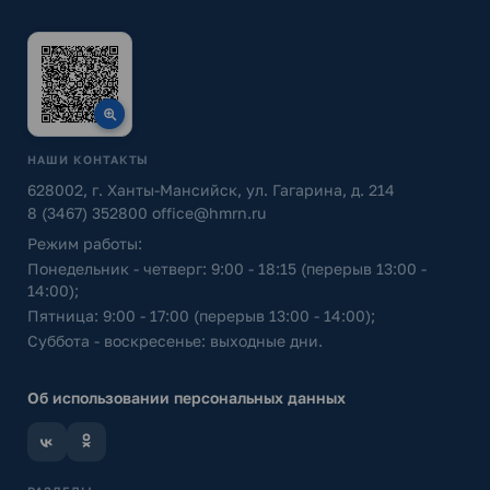
НАШИ КОНТАКТЫ
628002, г. Ханты-Мансийск, ул. Гагарина, д. 214
8 (3467) 352800
office@hmrn.ru
Режим работы:
Понедельник - четверг: 9:00 - 18:15 (перерыв 13:00 -
14:00);
Пятница: 9:00 - 17:00 (перерыв 13:00 - 14:00);
Суббота - воскресенье: выходные дни.
Об использовании персональных данных