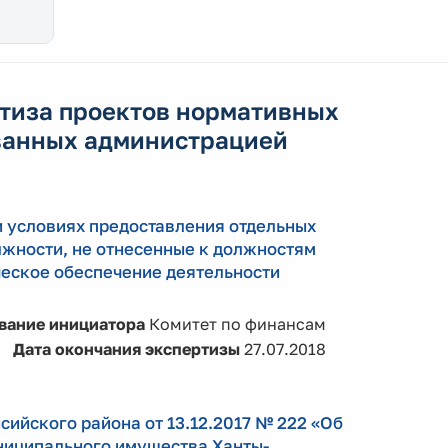
тиза проектов нормативных
ванных администрацией
 условиях предоставления отдельных
жности, не отнесенные к должностям
еское обеспечение деятельности
вание инициатора
Комитет по финансам
Дата окончания экспертизы
27.07.2018
ийского района от 13.12.2017 № 222 «Об
ниципального имущества Ханты-