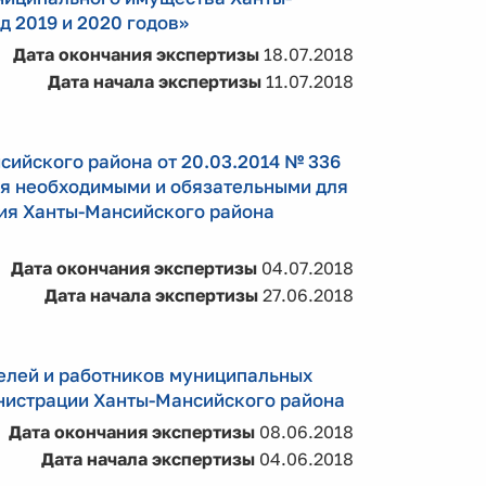
д 2019 и 2020 годов»
Дата окончания экспертизы
18.07.2018
Дата начала экспертизы
11.07.2018
ийского района от 20.03.2014 № 336
ся необходимыми и обязательными для
ия Ханты-Мансийского района
Дата окончания экспертизы
04.07.2018
Дата начала экспертизы
27.06.2018
елей и работников муниципальных
нистрации Ханты-Мансийского района
Дата окончания экспертизы
08.06.2018
Дата начала экспертизы
04.06.2018