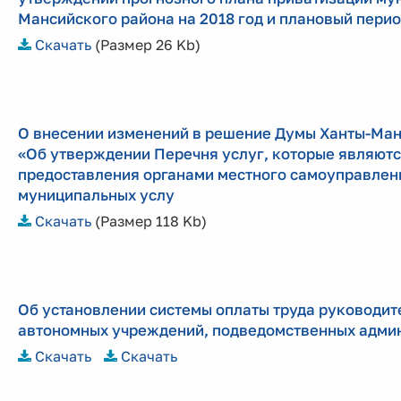
Мансийского района на 2018 год и плановый перио
Скачать
(Размер 26 Kb)
О внесении изменений в решение Думы Ханты-Манс
«Об утверждении Перечня услуг, которые являют
предоставления органами местного самоуправлен
муниципальных услу
Скачать
(Размер 118 Kb)
Об установлении системы оплаты труда руководит
автономных учреждений, подведомственных адми
Скачать
Скачать