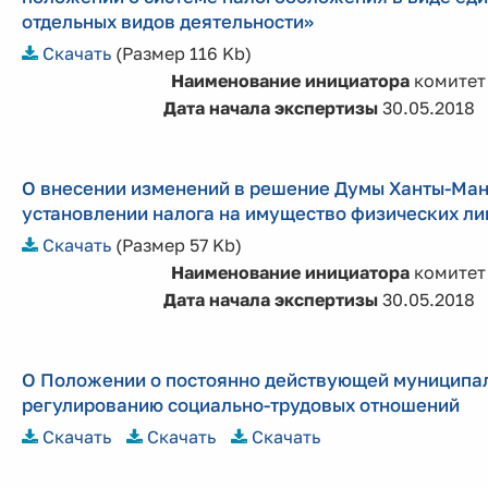
отдельных видов деятельности»
Скачать
(Размер 116 Kb)
Наименование инициатора
комитет
Дата начала экспертизы
30.05.2018
О внесении изменений в решение Думы Ханты-Манс
установлении налога на имущество физических ли
Скачать
(Размер 57 Kb)
Наименование инициатора
комитет
Дата начала экспертизы
30.05.2018
О Положении о постоянно действующей муниципал
регулированию социально-трудовых отношений
Скачать
Скачать
Скачать