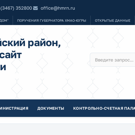
 (3467) 352800
office@hmrn.ru
ДОМ"
ПОРУЧЕНИЯ ГУБЕРНАТОРА ХМАО-ЮГРЫ
ОТКРЫТЫЕ ДАННЫЕ
ский район,
сайт
и
ИНИСТРАЦИЯ
ДОКУМЕНТЫ
КОНТРОЛЬНО-СЧЕТНАЯ ПАЛА