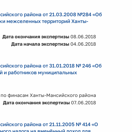
сийского района от 21.03.2008 №284 «Об
ки межселенных территорий Ханты-
Дата окончания экспертизы
08.06.2018
Дата начала экспертизы
04.06.2018
ийского района от 31.01.2018 № 246 «Об
й и работников муниципальных
 по финасам Ханты-Мансийского района
Дата окончания экспертизы
07.06.2018
ийского района от 21.11.2005 № 414 «О
ного налога на вменённый доход для