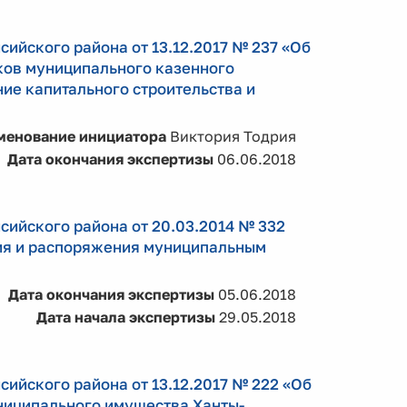
ийского района от 13.12.2017 № 237 «Об
ков муниципального казенного
ие капитального строительства и
менование инициатора
Виктория Тодрия
Дата окончания экспертизы
06.06.2018
ийского района от 20.03.2014 № 332
ия и распоряжения муниципальным
Дата окончания экспертизы
05.06.2018
Дата начала экспертизы
29.05.2018
ийского района от 13.12.2017 № 222 «Об
ниципального имущества Ханты-