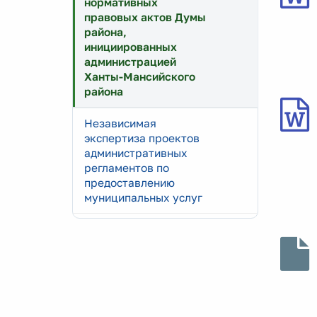
нормативных
правовых актов Думы
района,
инициированных
администрацией
Ханты-Мансийского
района
Независимая
экспертиза проектов
административных
регламентов по
предоставлению
муниципальных услуг