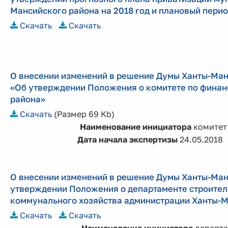
Мансийского района на 2018 год и плановый перио
Скачать
Скачать
О внесении изменений в решение Думы Ханты-Манс
«Об утверждении Положения о комитете по фина
района»
Скачать
(Размер 69 Kb)
Наименование инициатора
комитет
Дата начала экспертизы
24.05.2018
О внесении изменений в решение Думы Ханты-Манс
утверждении Положения о департаменте строител
коммунального хозяйства администрации Ханты-М
Скачать
Скачать