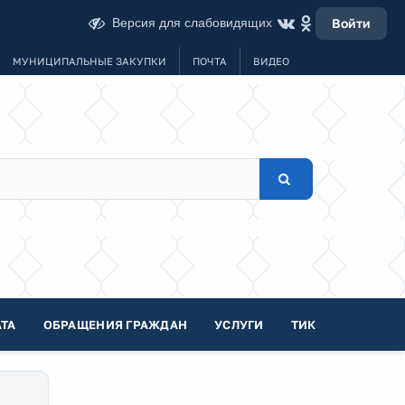
Версия для слабовидящих
Войти
МУНИЦИПАЛЬНЫЕ ЗАКУПКИ
ПОЧТА
ВИДЕО
ТА
ОБРАЩЕНИЯ ГРАЖДАН
УСЛУГИ
ТИК