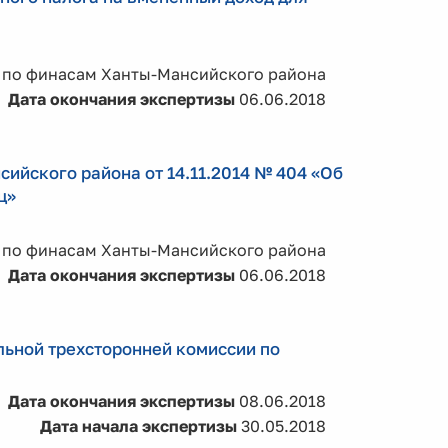
 по финасам Ханты-Мансийского района
Дата окончания экспертизы
06.06.2018
ийского района от 14.11.2014 № 404 «Об
ц»
 по финасам Ханты-Мансийского района
Дата окончания экспертизы
06.06.2018
ьной трехсторонней комиссии по
Дата окончания экспертизы
08.06.2018
Дата начала экспертизы
30.05.2018