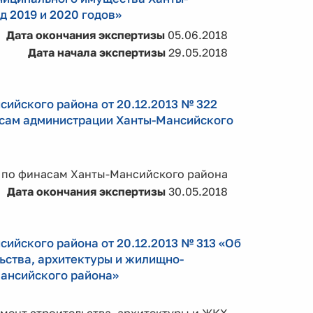
д 2019 и 2020 годов»
Дата окончания экспертизы
05.06.2018
Дата начала экспертизы
29.05.2018
ийского района от 20.12.2013 № 322
нсам администрации Ханты-Мансийского
 по финасам Ханты-Мансийского района
Дата окончания экспертизы
30.05.2018
ийского района от 20.12.2013 № 313 «Об
ьства, архитектуры и жилищно-
ансийского района»