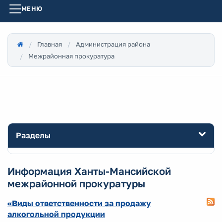
МЕНЮ
Главная
Администрация района
Межрайонная прокуратура
Разделы
Информация Ханты-Мансийской
межрайонной прокуратуры
«Виды ответственности за продажу
алкогольной продукции