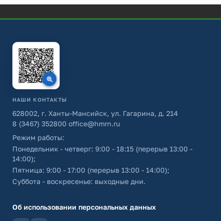
НАШИ КОНТАКТЫ
628002, г. Ханты-Мансийск, ул. Гагарина, д. 214
8 (3467) 352800
office@hmrn.ru
Режим работы:
Понедельник - четверг: 9:00 - 18:15 (перерыв 13:00 -
14:00);
Пятница: 9:00 - 17:00 (перерыв 13:00 - 14:00);
Суббота - воскресенье: выходные дни.
Об использовании персональных данных