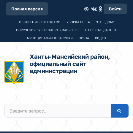
Полная версия
Войти
ОБРАЩЕНИЕ С ОТХОДАМИ
УБОРКА СНЕГА
"НАШ ДОМ"
ПОРУЧЕНИЯ ГУБЕРНАТОРА ХМАО-ЮГРЫ
ОТКРЫТЫЕ ДАННЫЕ
МУНИЦИПАЛЬНЫЕ ЗАКУПКИ
ПОЧТА
ВИДЕО
Ханты-Мансийский район,
официальный сайт
администрации