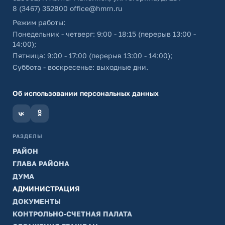
8 (3467) 352800
office@hmrn.ru
Режим работы:
Понедельник - четверг: 9:00 - 18:15 (перерыв 13:00 -
14:00);
Пятница: 9:00 - 17:00 (перерыв 13:00 - 14:00);
Суббота - воскресенье: выходные дни.
Об использовании персональных данных
РАЗДЕЛЫ
РАЙОН
ГЛАВА РАЙОНА
ДУМА
АДМИНИСТРАЦИЯ
ДОКУМЕНТЫ
КОНТРОЛЬНО-СЧЕТНАЯ ПАЛАТА