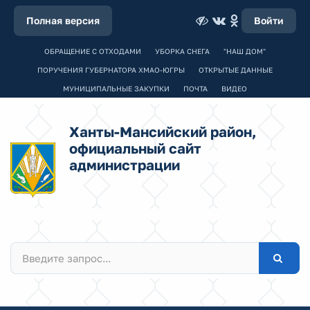
Полная версия
Войти
ОБРАЩЕНИЕ С ОТХОДАМИ
УБОРКА СНЕГА
"НАШ ДОМ"
ПОРУЧЕНИЯ ГУБЕРНАТОРА ХМАО-ЮГРЫ
ОТКРЫТЫЕ ДАННЫЕ
МУНИЦИПАЛЬНЫЕ ЗАКУПКИ
ПОЧТА
ВИДЕО
Ханты-Мансийский район,
официальный сайт
администрации