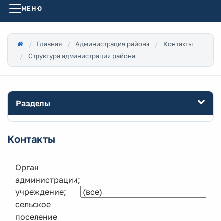
МЕНЮ
Главная
Администрация района
Контакты
Структура администрации района
Разделы
Контакты
Орган
администрации;
учреждение;
сельское
поселение