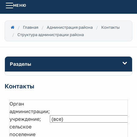
МЕНЮ
Главная
Администрация района
Контакты
Структура администрации района
Разделы
Контакты
Орган
администрации;
учреждение;
сельское
поселение