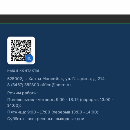
НАШИ КОНТАКТЫ
628002, г. Ханты-Мансийск, ул. Гагарина, д. 214
8 (3467) 352800
office@hmrn.ru
Режим работы:
Понедельник - четверг: 9:00 - 18:15 (перерыв 13:00 -
14:00);
Пятница: 9:00 - 17:00 (перерыв 13:00 - 14:00);
Суббота - воскресенье: выходные дни.