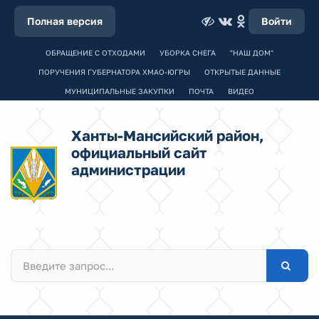
Полная версия
Войти
ОБРАЩЕНИЕ С ОТХОДАМИ
УБОРКА СНЕГА
"НАШ ДОМ"
ПОРУЧЕНИЯ ГУБЕРНАТОРА ХМАО-ЮГРЫ
ОТКРЫТЫЕ ДАННЫЕ
МУНИЦИПАЛЬНЫЕ ЗАКУПКИ
ПОЧТА
ВИДЕО
Ханты-Мансийский район,
официальный сайт
администрации