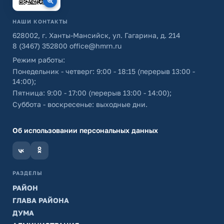
НАШИ КОНТАКТЫ
628002, г. Ханты-Мансийск, ул. Гагарина, д. 214
8 (3467) 352800
office@hmrn.ru
Режим работы:
Понедельник - четверг: 9:00 - 18:15 (перерыв 13:00 -
14:00);
Пятница: 9:00 - 17:00 (перерыв 13:00 - 14:00);
Суббота - воскресенье: выходные дни.
Об использовании персональных данных
РАЗДЕЛЫ
РАЙОН
ГЛАВА РАЙОНА
ДУМА