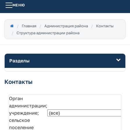
МЕНЮ
Главная
Администрация района
Контакты
Структура администрации района
Разделы
Контакты
Орган
администрации;
учреждение;
сельское
поселение