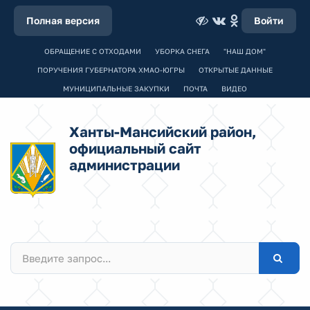
Полная версия
Войти
ОБРАЩЕНИЕ С ОТХОДАМИ
УБОРКА СНЕГА
"НАШ ДОМ"
ПОРУЧЕНИЯ ГУБЕРНАТОРА ХМАО-ЮГРЫ
ОТКРЫТЫЕ ДАННЫЕ
МУНИЦИПАЛЬНЫЕ ЗАКУПКИ
ПОЧТА
ВИДЕО
Ханты-Мансийский район,
официальный сайт
администрации