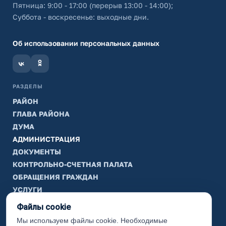
Пятница: 9:00 - 17:00 (перерыв 13:00 - 14:00);
Суббота - воскресенье: выходные дни.
Об использовании персональных данных
РАЗДЕЛЫ
РАЙОН
ГЛАВА РАЙОНА
ДУМА
АДМИНИСТРАЦИЯ
ДОКУМЕНТЫ
КОНТРОЛЬНО-СЧЕТНАЯ ПАЛАТА
ОБРАЩЕНИЯ ГРАЖДАН
УСЛУГИ
ТИК
Файлы cookie
Мы используем файлы cookie. Необходимые
ИНФОРМАЦИЯ