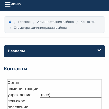
МЕНЮ
Главная
Администрация района
Контакты
Структура администрации района
Разделы
Контакты
Орган
администрации;
учреждение;
сельское
поселение