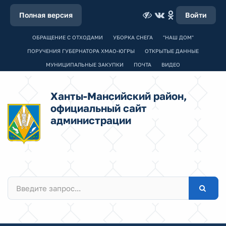
Полная версия
Войти
ОБРАЩЕНИЕ С ОТХОДАМИ
УБОРКА СНЕГА
"НАШ ДОМ"
ПОРУЧЕНИЯ ГУБЕРНАТОРА ХМАО-ЮГРЫ
ОТКРЫТЫЕ ДАННЫЕ
МУНИЦИПАЛЬНЫЕ ЗАКУПКИ
ПОЧТА
ВИДЕО
Ханты-Мансийский район,
официальный сайт
администрации