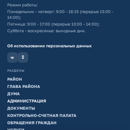
Режим работы:
Понедельник - четверг: 9:00 - 18:15 (перерыв 13:00 -
14:00);
Пятница: 9:00 - 17:00 (перерыв 13:00 - 14:00);
Суббота - воскресенье: выходные дни.
Об использовании персональных данных
РАЗДЕЛЫ
РАЙОН
ГЛАВА РАЙОНА
ДУМА
АДМИНИСТРАЦИЯ
ДОКУМЕНТЫ
КОНТРОЛЬНО-СЧЕТНАЯ ПАЛАТА
ОБРАЩЕНИЯ ГРАЖДАН
УСЛУГИ