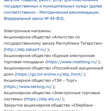
государственных и муниципальных нужд» (далее
соответственно – Методические рекомендации,
Федеральный закон № 44-ФЗ).
Электронные магазины:
Акционерное общество «Агентство по
государственному заказу Республики Татарстан»
(
http://etp.zakazrf.ru/
);
Акционерное общество «Единая электронная
торговая площадка» (
https://www.roseltorg.ru/
);
Акционерное общество «Российский аукционный
дом» (
https://gz.lot-online.ru/etp_front/
);
Акционерное общество «ТЭК – Торг»
(
https://www.tektorg.ru/
);
Акционерное общество «Электронные торговые
системы» (
https://etp-ets.ru/
);
Закрытое акционерное общество «Сбербанк -