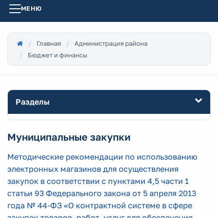
МЕНЮ
Главная
Администрация района
Бюджет и финансы
Разделы
Муниципальные закупки
Методические рекомендации по использованию
электронных магазинов для осуществления
закупок в соответствии с пунктами 4,5 части 1
статьи 93 Федерального закона от 5 апреля 2013
года № 44-ФЗ «О контрактной системе в сфере
закупок товаров, работ, услуг для обеспечения