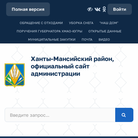
Полная версия
Войти
ОБРАЩЕНИЕ С ОТХОДАМИ
УБОРКА СНЕГА
"НАШ ДОМ"
ПОРУЧЕНИЯ ГУБЕРНАТОРА ХМАО-ЮГРЫ
ОТКРЫТЫЕ ДАННЫЕ
МУНИЦИПАЛЬНЫЕ ЗАКУПКИ
ПОЧТА
ВИДЕО
Ханты-Мансийский район,
официальный сайт
администрации