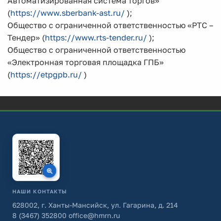
Автоматизированная система торгов»
(
https://www.sberbank-ast.ru/
);
Общество с ограниченной ответственностью «РТС –
Тендер» (
https://www.rts-tender.ru/
);
Общество с ограниченной ответственностью
«Электронная торговая площадка ГПБ»
(
https://etpgpb.ru/
)
НАШИ КОНТАКТЫ
628002, г. Ханты-Мансийск, ул. Гагарина, д. 214
8 (3467) 352800
office@hmrn.ru